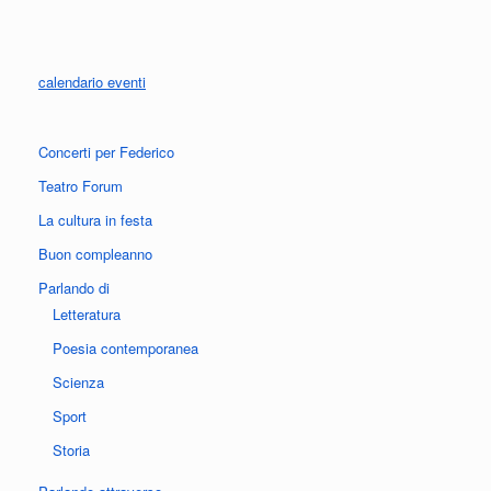
calendario eventi
Concerti per Federico
Teatro Forum
La cultura in festa
Buon compleanno
Parlando di
Letteratura
Poesia contemporanea
Scienza
Sport
Storia