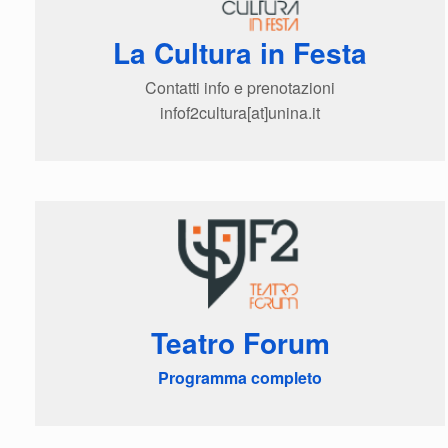
La Cultura in Festa
Contatti info e prenotazioni
infof2cultura[at]unina.it
Teatro Forum
Programma completo