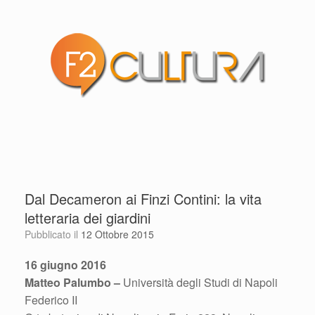
Dal Decameron ai Finzi Contini: la vita
letteraria dei giardini
Pubblicato il
12 Ottobre 2015
16 giugno 2016
Matteo Palumbo –
Università degli Studi di Napoli
Federico II