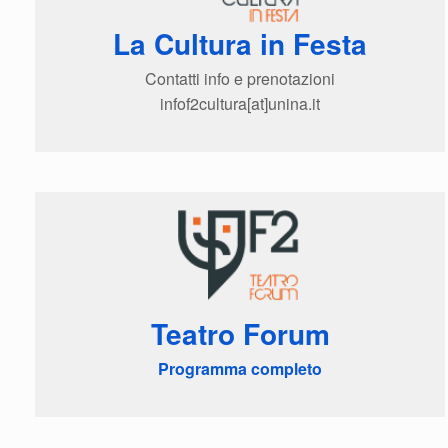
La Cultura in Festa
Contatti info e prenotazioni
infof2cultura[at]unina.it
Teatro Forum
Programma completo