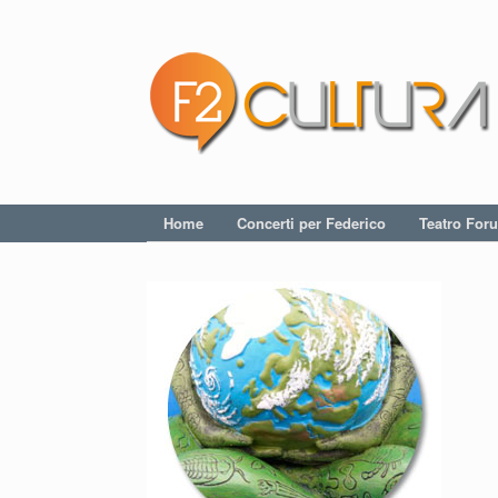
Home
Concerti per Federico
Teatro For