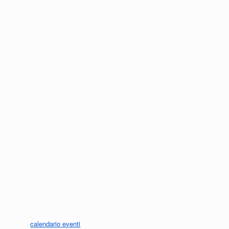
calendario eventi