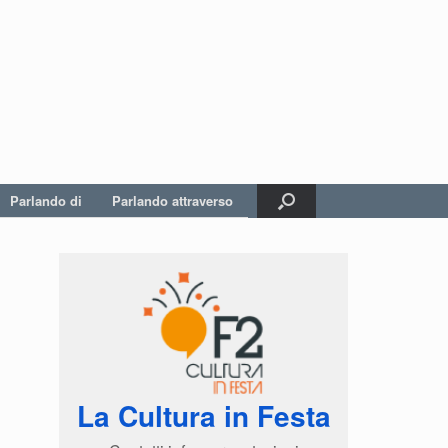
Parlando di
Parlando attraverso
La Cultura in Festa