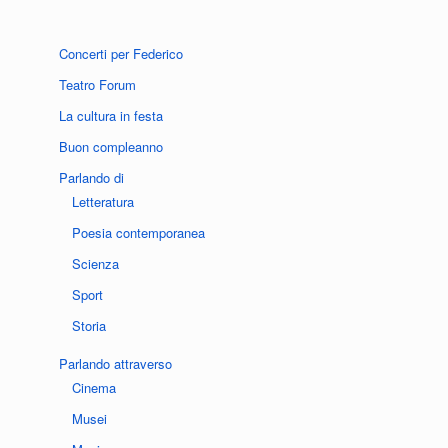
Concerti per Federico
Teatro Forum
La cultura in festa
Buon compleanno
Parlando di
Letteratura
Poesia contemporanea
Scienza
Sport
Storia
Parlando attraverso
Cinema
Musei