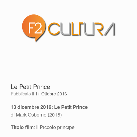
Le Petit Prince
Pubblicato il
11 Ottobre 2016
13 dicembre 2016: Le Petit Prince
di Mark Osborne (2015)
Titolo film
: Il Piccolo principe