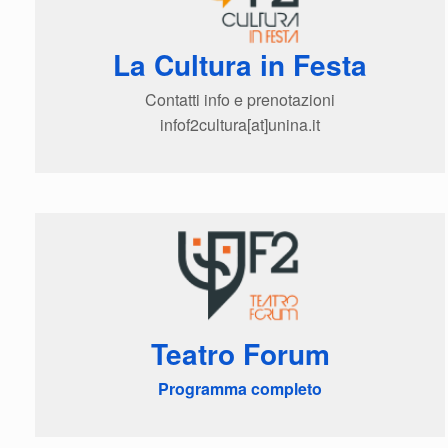
La Cultura in Festa
Contatti info e prenotazioni
infof2cultura[at]unina.it
Teatro Forum
Programma completo