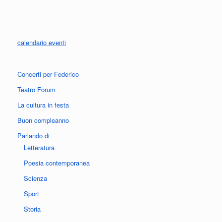
calendario eventi
Concerti per Federico
Teatro Forum
La cultura in festa
Buon compleanno
Parlando di
Letteratura
Poesia contemporanea
Scienza
Sport
Storia