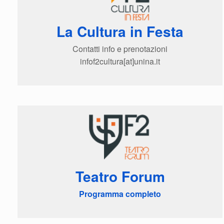
La Cultura in Festa
Contatti info e prenotazioni
infof2cultura[at]unina.it
Teatro Forum
Programma completo