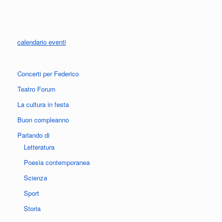
calendario eventi
Concerti per Federico
Teatro Forum
La cultura in festa
Buon compleanno
Parlando di
Letteratura
Poesia contemporanea
Scienza
Sport
Storia