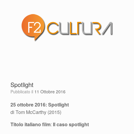
Spotlight
Pubblicato il
11 Ottobre 2016
25 ottobre 2016: Spotlight
di Tom McCarthy (2015)
Titolo italiano film
:
Il caso spotlight