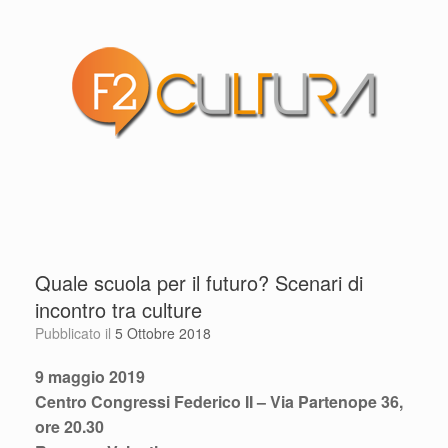
Quale scuola per il futuro? Scenari di
incontro tra culture
Pubblicato il
5 Ottobre 2018
9 maggio 2019
Centro Congressi Federico II – Via Partenope 36,
ore 20.30