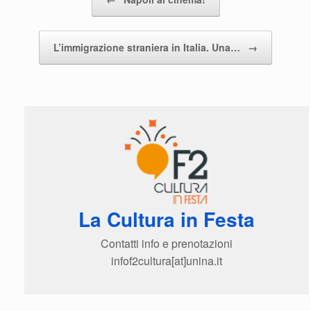
L’immigrazione straniera in Italia. Una…
→
La Cultura in Festa
Contatti info e prenotazioni
infof2cultura[at]unina.it