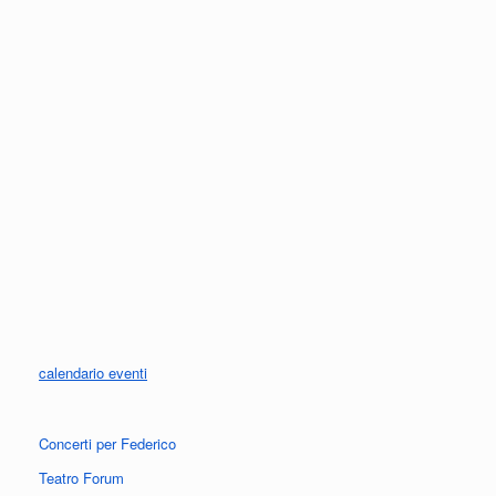
calendario eventi
Concerti per Federico
Teatro Forum