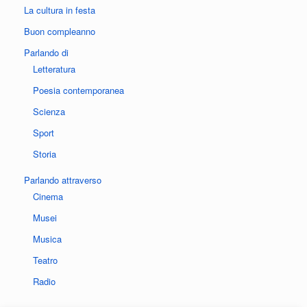
La cultura in festa
Buon compleanno
Parlando di
Letteratura
Poesia contemporanea
Scienza
Sport
Storia
Parlando attraverso
Cinema
Musei
Musica
Teatro
Radio