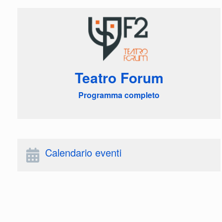
Teatro Forum
Programma completo
Calendario eventi