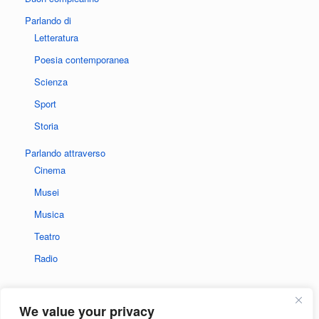
Parlando di
Letteratura
Poesia contemporanea
Scienza
Sport
Storia
Parlando attraverso
Cinema
Musei
Musica
Teatro
Radio
We value your privacy