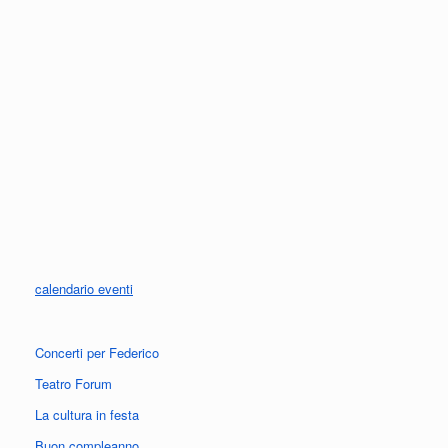
calendario eventi
Concerti per Federico
Teatro Forum
La cultura in festa
Buon compleanno