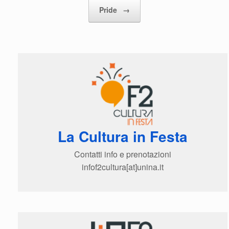
Pride
→
La Cultura in Festa
Contatti info e prenotazioni
infof2cultura[at]unina.it