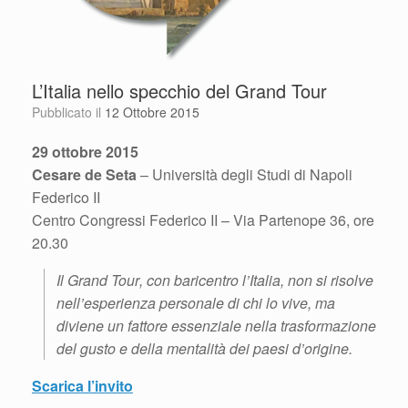
L’Italia nello specchio del Grand Tour
Pubblicato il
12 Ottobre 2015
29 ottobre 2015
Cesare de Seta
– Università degli Studi di Napoli
Federico II
Centro Congressi Federico II – Via Partenope 36, ore
20.30
Il
Grand Tour
, con baricentro l’Italia, non si risolve
nell’esperienza personale di chi lo vive, ma
diviene un fattore essenziale nella trasformazione
del gusto e della mentalità dei paesi d’origine.
Scarica l’invito