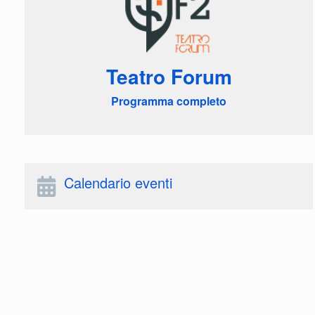
Teatro Forum
Programma completo
Calendario eventi