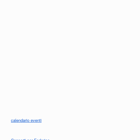
calendario eventi