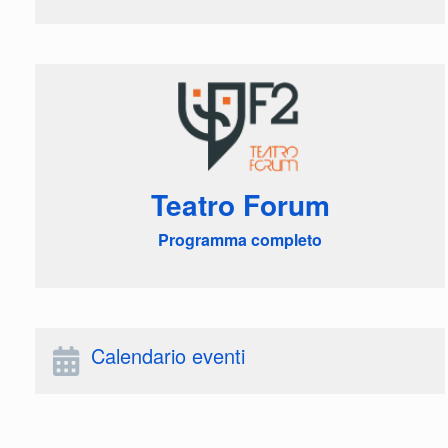
Teatro Forum
Programma completo
Calendario eventi