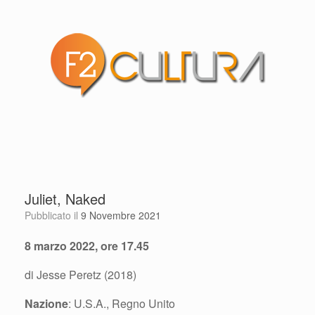
Juliet, Naked
Pubblicato il
9 Novembre 2021
8 marzo 2022, ore 17.45
di Jesse Peretz (2018)
Nazione
: U.S.A., Regno Unito