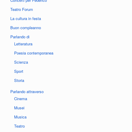
Concerti per Federico
Teatro Forum
La cultura in festa
Buon compleanno
Parlando di
Letteratura
Poesia contemporanea
Scienza
Sport
Storia
Parlando attraverso
Cinema
Musei
Musica
Teatro