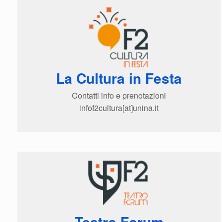
La Cultura in Festa
Contatti info e prenotazioni
infof2cultura[at]unina.it
Teatro Forum