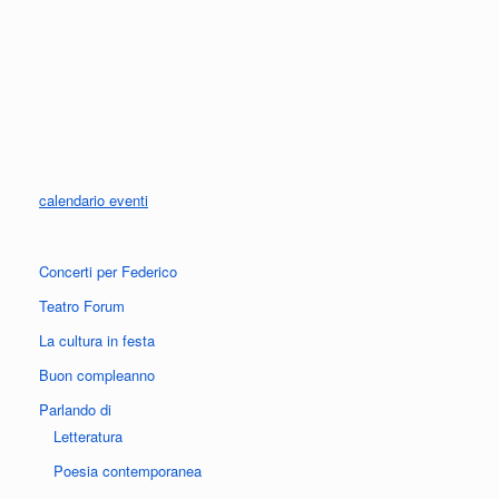
calendario eventi
Concerti per Federico
Teatro Forum
La cultura in festa
Buon compleanno
Parlando di
Letteratura
Poesia contemporanea