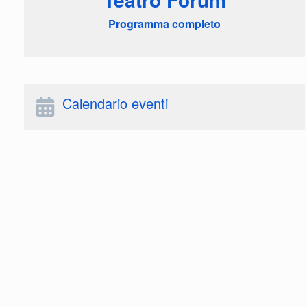
Programma completo
Calendario eventi