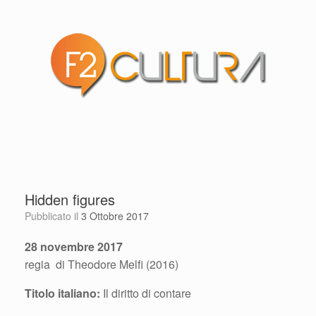
Hidden figures
Pubblicato il
3 Ottobre 2017
28 novembre 2017
regia di Theodore Melfi (2016)
Titolo italiano:
Il diritto di contare