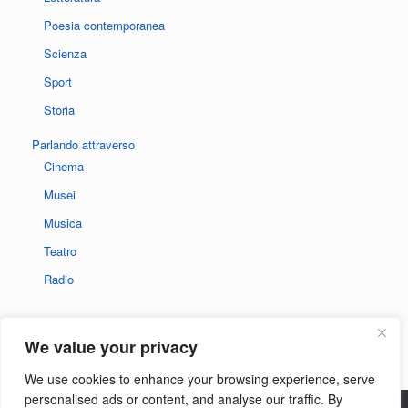
Poesia contemporanea
Scienza
Sport
Storia
Parlando attraverso
Cinema
Musei
Musica
Teatro
Radio
We value your privacy
We use cookies to enhance your browsing experience, serve
personalised ads or content, and analyse our traffic. By