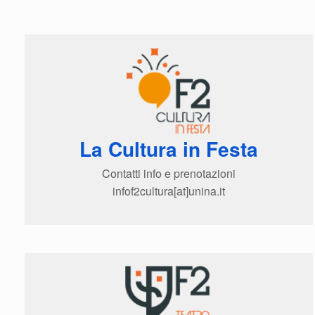
La Cultura in Festa
Contatti info e prenotazioni
infof2cultura[at]unina.it