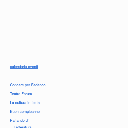
calendario eventi
Concerti per Federico
Teatro Forum
La cultura in festa
Buon compleanno
Parlando di
Letteratura