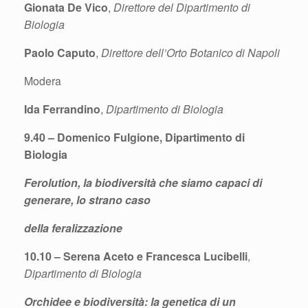
Gionata De Vico
,
Direttore del Dipartimento di
Biologia
Paolo Caputo
,
Direttore dell’Orto Botanico di Napoli
Modera
Ida Ferrandino
,
Dipartimento di Biologia
9.40 – Domenico Fulgione, Dipartimento di
Biologia
Ferolution, la biodiversità che siamo capaci di
generare, lo strano caso
della feralizzazione
10.10 – Serena Aceto e Francesca Lucibelli
,
Dipartimento di Biologia
Orchidee e biodiversità: la genetica di un