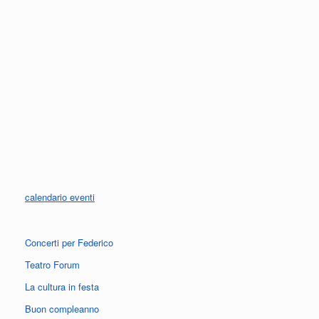
calendario eventi
Concerti per Federico
Teatro Forum
La cultura in festa
Buon compleanno