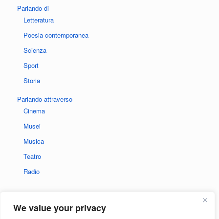
Parlando di
Letteratura
Poesia contemporanea
Scienza
Sport
Storia
Parlando attraverso
Cinema
Musei
Musica
Teatro
Radio
We value your privacy