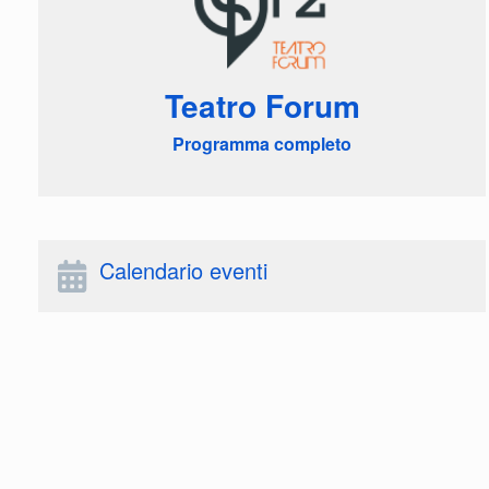
Teatro Forum
Programma completo
Calendario eventi