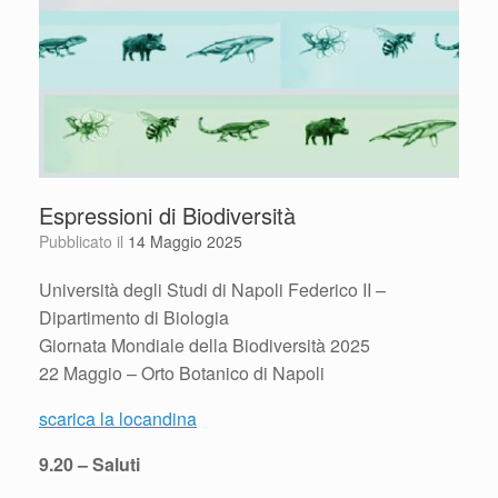
Espressioni di Biodiversità
Pubblicato il
14 Maggio 2025
Università degli Studi di Napoli Federico II –
Dipartimento di Biologia
Giornata Mondiale della Biodiversità 2025
22 Maggio – Orto Botanico di Napoli
scarica la locandina
9.20 – Saluti