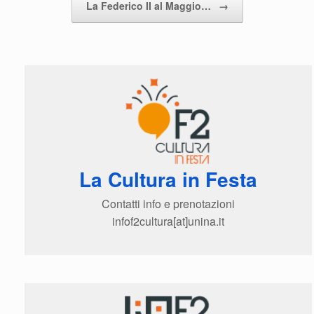
La Federico II al Maggio…
→
La Cultura in Festa
Contatti info e prenotazioni
infof2cultura[at]unina.it