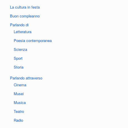
La cultura in festa
Buon compleanno
Parlando di
Letteratura
Poesia contemporanea
Scienza
Sport
Storia
Parlando attraverso
Cinema
Musei
Musica
Teatro
Radio