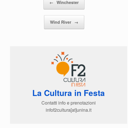
←
Winchester
Wind River
→
La Cultura in Festa
Contatti info e prenotazioni
infof2cultura[at]unina.it