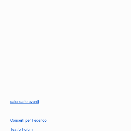
calendario eventi
Concerti per Federico
Teatro Forum