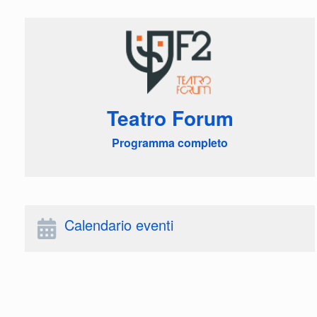
Teatro Forum
Programma completo
Calendario eventi