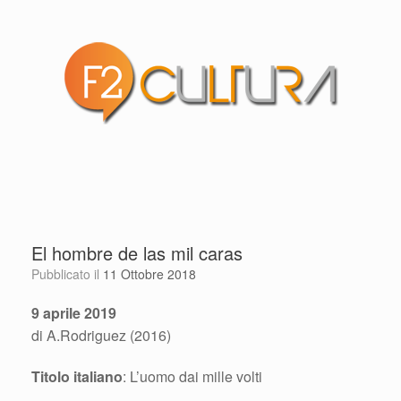
El hombre de las mil caras
Pubblicato il
11 Ottobre 2018
9 aprile 2019
di A.Rodriguez (2016)
Titolo italiano
: L’uomo dai mille volti