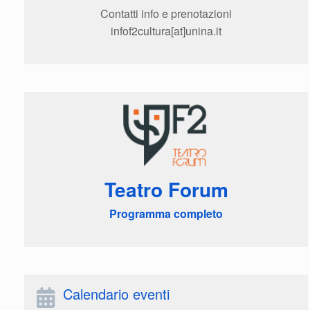
Contatti info e prenotazioni
infof2cultura[at]unina.it
Teatro Forum
Programma completo
Calendario eventi