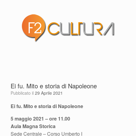
Ei fu. Mito e storia di Napoleone
Pubblicato il
29 Aprile 2021
Ei fu. Mito e storia di Napoleone
5 maggio 2021 – ore 11.00
Aula Magna Storica
Sede Centrale – Corso Umberto I