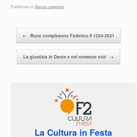
Pubblicato in
Senza categoria
.
Navigazione articolo
←
Buon compleanno Federico II 1224-2021
La giustizia in Dante e nel romanzo noir
→
La Cultura in Festa