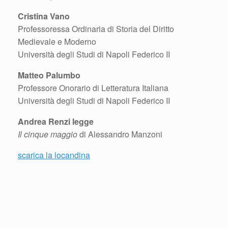
Cristina Vano
Professoressa Ordinaria di Storia del Diritto
Medievale e Moderno
Università degli Studi di Napoli Federico II
Matteo Palumbo
Professore Onorario di Letteratura Italiana
Università degli Studi di Napoli Federico II
Andrea Renzi legge
Il cinque maggio
di Alessandro Manzoni
scarica la locandina