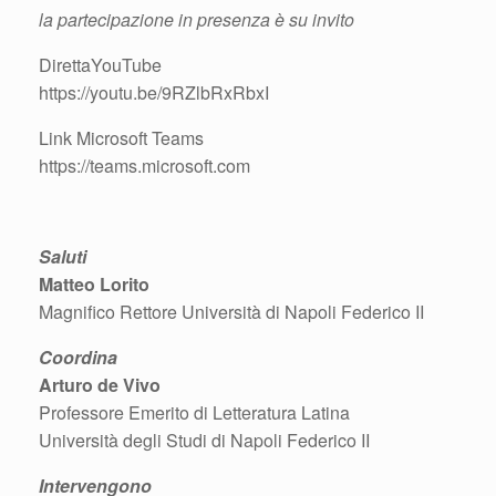
la partecipazione in presenza è su invito
DirettaYouTube
https://youtu.be/9RZlbRxRbxI
Link Microsoft Teams
https://teams.microsoft.com
Saluti
Matteo Lorito
Magnifico Rettore Università di Napoli Federico II
Coordina
Arturo de Vivo
Professore Emerito di Letteratura Latina
Università degli Studi di Napoli Federico II
Intervengono