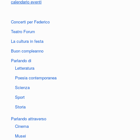
calendario eventi
Concerti per Federico
Teatro Forum
La cultura in festa
Buon compleanno
Parlando di
Letteratura
Poesia contemporanea
Scienza
Sport
Storia
Parlando attraverso
Cinema
Musei