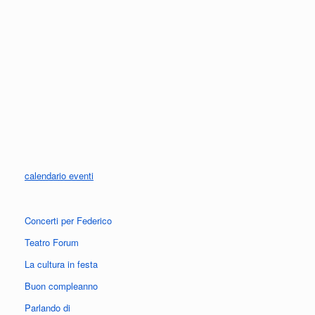
calendario eventi
Concerti per Federico
Teatro Forum
La cultura in festa
Buon compleanno
Parlando di