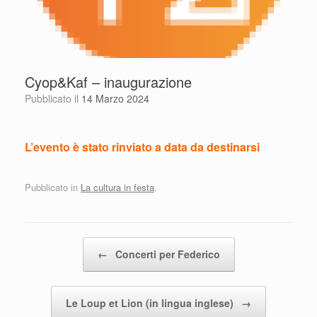
Cyop&Kaf – inaugurazione
Pubblicato il
14 Marzo 2024
L’evento è stato rinviato a data da destinarsi
Pubblicato in
La cultura in festa
.
Navigazione articolo
←
Concerti per Federico
Le Loup et Lion (in lingua inglese)
→