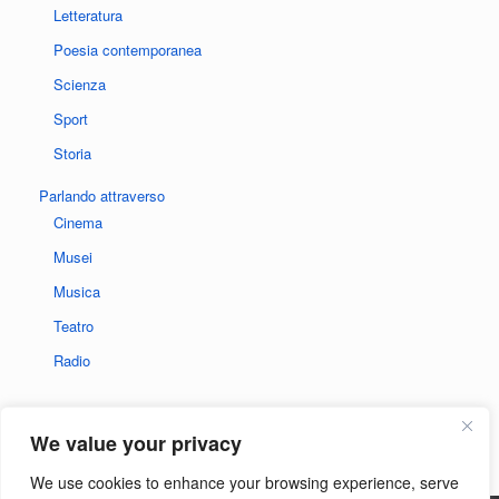
Letteratura
Poesia contemporanea
Scienza
Sport
Storia
Parlando attraverso
Cinema
Musei
Musica
Teatro
Radio
We value your privacy
We use cookies to enhance your browsing experience, serve