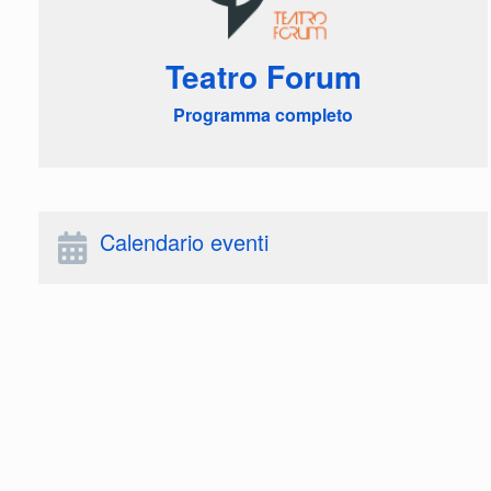
Teatro Forum
Programma completo
Calendario eventi