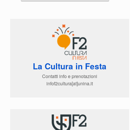
La Cultura in Festa
Contatti info e prenotazioni
infof2cultura[at]unina.it