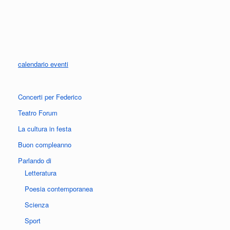
calendario eventi
Concerti per Federico
Teatro Forum
La cultura in festa
Buon compleanno
Parlando di
Letteratura
Poesia contemporanea
Scienza
Sport