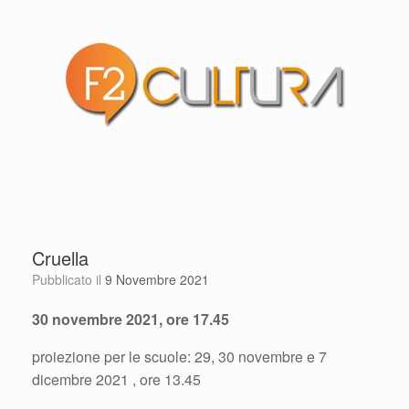
Cruella
Pubblicato il
9 Novembre 2021
30 novembre 2021, ore 17.45
proiezione per le scuole: 29, 30 novembre e 7
dicembre 2021 , ore 13.45