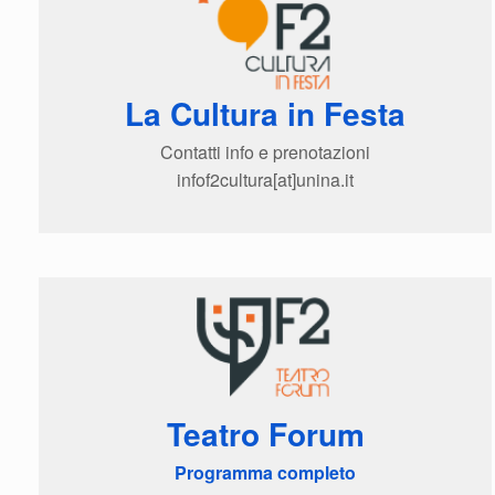
La Cultura in Festa
Contatti info e prenotazioni
infof2cultura[at]unina.it
Teatro Forum
Programma completo