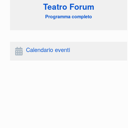
Teatro Forum
Programma completo
Calendario eventi