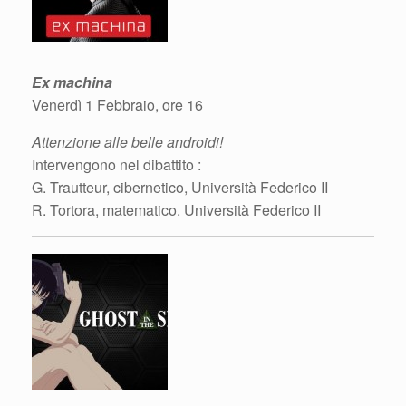
Ex machina
Venerdì 1 Febbraio, ore 16
Attenzione alle belle androidi!
Intervengono nel dibattito :
G. Trautteur, cibernetico, Università Federico II
R. Tortora, matematico. Università Federico II