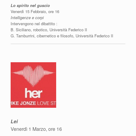
Lo spirito nel guscio
Venerdì 15 Febbraio, ore 16
Intelligenze e corpi
Intervengono nel dibattito :
B. Siciliano, robotico, Università Federico II
G. Tamburrini, cibernetico e filosofo, Università Federico II
Lei
Venerdì 1 Marzo, ore 16