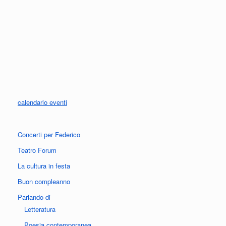
calendario eventi
Concerti per Federico
Teatro Forum
La cultura in festa
Buon compleanno
Parlando di
Letteratura
Poesia contemporanea