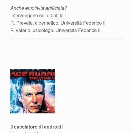
Anche emotività artificiale?
Intervengono nel dibattito :
R. Prevete, cibernetico, Università Federico II
P. Valerio, psicologo, Università Federico II
Il cacciatore di androidi