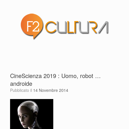
CineScienza 2019 : Uomo, robot …
androide
Pubblicato il
14 Novembre 2014