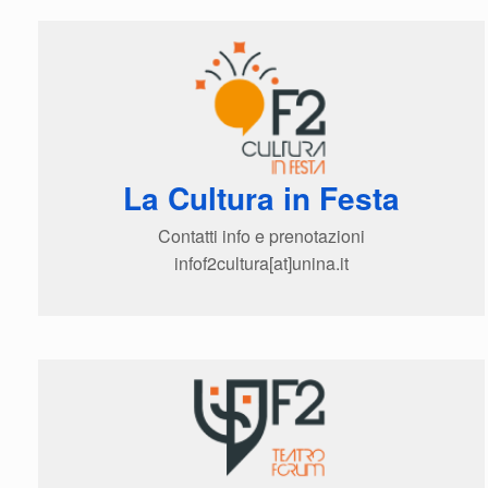
La Cultura in Festa
Contatti info e prenotazioni
infof2cultura[at]unina.it