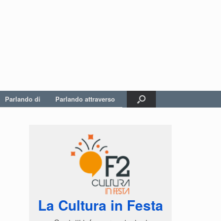
Parlando di
Parlando attraverso
La Cultura in Festa