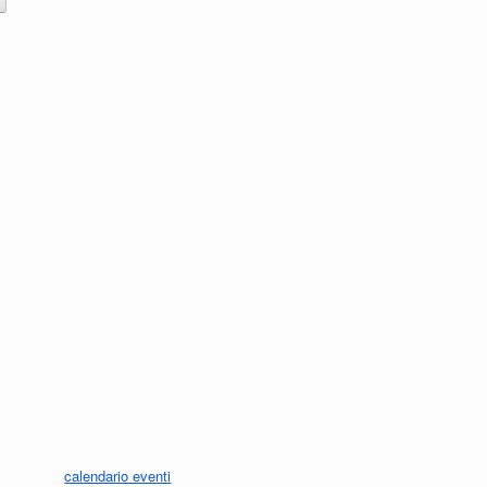
calendario eventi