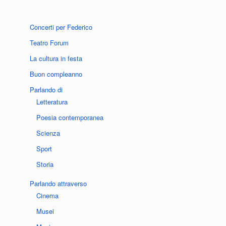
Concerti per Federico
Teatro Forum
La cultura in festa
Buon compleanno
Parlando di
Letteratura
Poesia contemporanea
Scienza
Sport
Storia
Parlando attraverso
Cinema
Musei