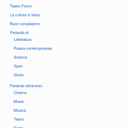
Teatro Forum
La cultura in festa
Buon compleanno
Parlando di
Letteratura
Poesia contemporanea
Scienza
Sport
Storia
Parlando attraverso
Cinema
Musei
Musica
Teatro
Radio