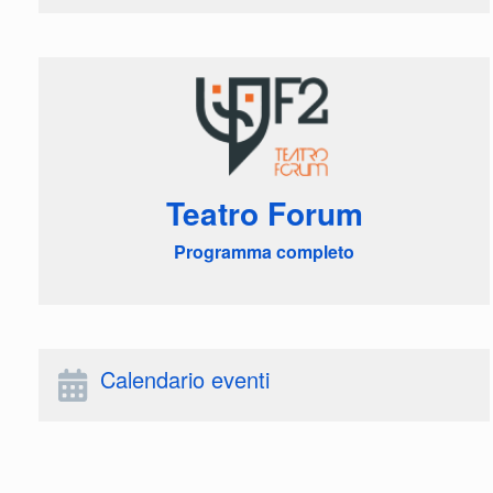
Teatro Forum
Programma completo
Calendario eventi