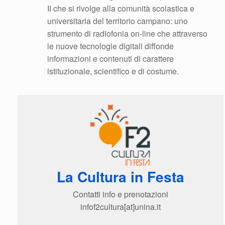
II che si rivolge alla comunità scolastica e
universitaria del territorio campano: uno
strumento di radiofonia on-line che attraverso
le nuove tecnologie digitali diffonde
informazioni e contenuti di carattere
istituzionale, scientifico e di costume.
La Cultura in Festa
Contatti info e prenotazioni
infof2cultura[at]unina.it