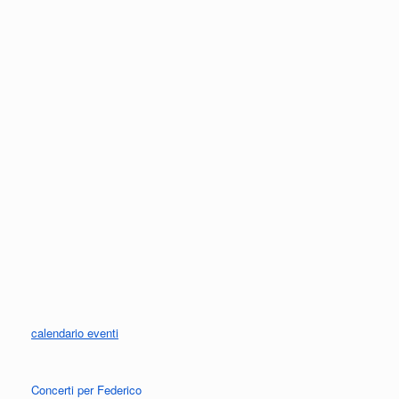
calendario eventi
Concerti per Federico