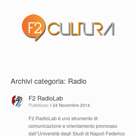
Archivi categoria:
Radio
F2 RadioLab
Pubblicato il
24 Novembre 2014
F2 RadioLab è uno strumento di
comunicazione e orientamento promosso
dall’Università degli Studi di Napoli Federico