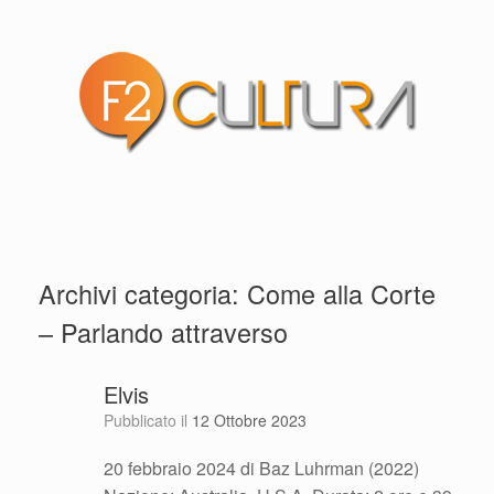
Archivi categoria:
Come alla Corte
– Parlando attraverso
Elvis
Pubblicato il
12 Ottobre 2023
20 febbraio 2024 di Baz Luhrman (2022)