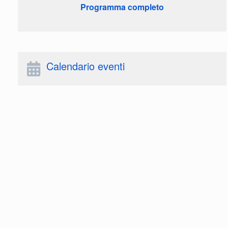
Programma completo
Calendario eventi