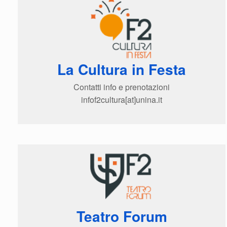
La Cultura in Festa
Contatti info e prenotazioni
infof2cultura[at]unina.it
Teatro Forum