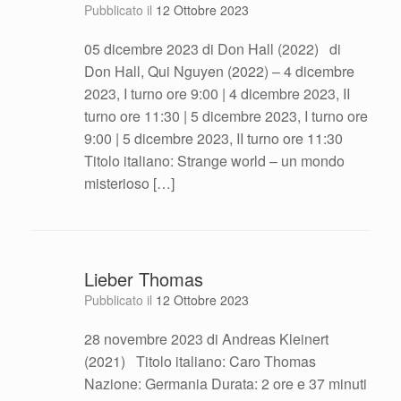
Pubblicato il
12 Ottobre 2023
05 dicembre 2023 di Don Hall (2022) di
Don Hall, Qui Nguyen (2022) – 4 dicembre
2023, I turno ore 9:00 | 4 dicembre 2023, II
turno ore 11:30 | 5 dicembre 2023, I turno ore
9:00 | 5 dicembre 2023, II turno ore 11:30
Titolo italiano: Strange world – un mondo
misterioso […]
Lieber Thomas
Pubblicato il
12 Ottobre 2023
28 novembre 2023 di Andreas Kleinert
(2021) Titolo italiano: Caro Thomas
Nazione: Germania Durata: 2 ore e 37 minuti