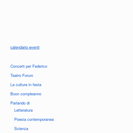
calendario eventi
Concerti per Federico
Teatro Forum
La cultura in festa
Buon compleanno
Parlando di
Letteratura
Poesia contemporanea
Scienza