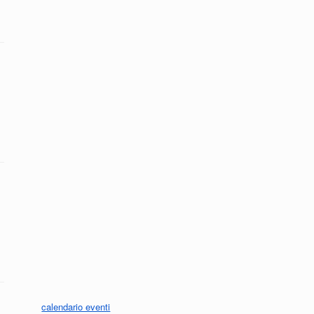
calendario eventi