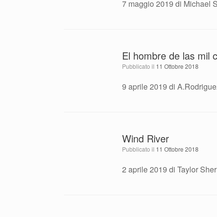
7 maggio 2019 di Michael Sp
El hombre de las mil 
Pubblicato il
11 Ottobre 2018
9 aprile 2019 di A.Rodrigue
Wind River
Pubblicato il
11 Ottobre 2018
2 aprile 2019 di Taylor She