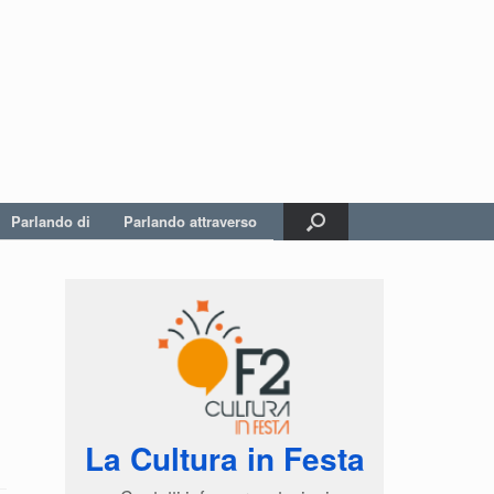
Parlando di
Parlando attraverso
La Cultura in Festa