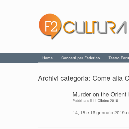
Home
Concerti per Federico
Teatro For
Archivi categoria:
Come alla C
Murder on the Orient
Pubblicato il
11 Ottobre 2018
14, 15 e 16 gennaio 2019-o