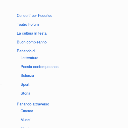
Concerti per Federico
Teatro Forum
La cultura in festa
Buon compleanno
Parlando di
Letteratura
Poesia contemporanea
Scienza
Sport
Storia
Parlando attraverso
Cinema
Musei