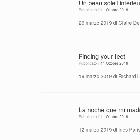
Un beau soleil intérieu
Pubblicato il
11 Ottobre 2018
26 marzo 2019 di Claire De
Finding your feet
Pubblicato il
11 Ottobre 2018
19 marzo 2019 di Richard L
La noche que mi mad
Pubblicato il
11 Ottobre 2018
12 marzo 2019 di Inés Parí