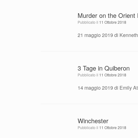
Murder on the Orient
Pubblicato il
11 Ottobre 2018
21 maggio 2019 di Kenneth
3 Tage in Quiberon
Pubblicato il
11 Ottobre 2018
14 maggio 2019 di Emily At
Winchester
Pubblicato il
11 Ottobre 2018