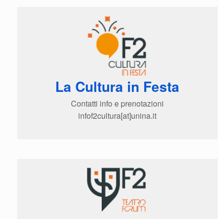
La Cultura in Festa
Contatti info e prenotazioni
infof2cultura[at]unina.it