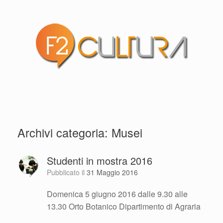
Archivi categoria:
Musei
Studenti in mostra 2016
Pubblicato il
31 Maggio 2016
Domenica 5 giugno 2016 dalle 9.30 alle
13.30 Orto Botanico Dipartimento di Agraria