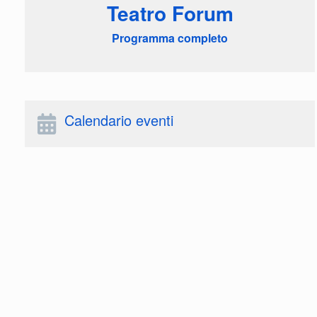
Teatro Forum
Programma completo
Calendario eventi