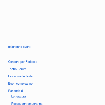
calendario eventi
Concerti per Federico
Teatro Forum
La cultura in festa
Buon compleanno
Parlando di
Letteratura
Poesia contemporanea